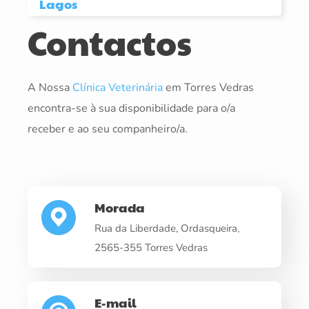
Lagos
Contactos
A Nossa
Clínica Veterinária
em Torres Vedras
encontra-se à sua disponibilidade para o/a
receber e ao seu companheiro/a.
Morada
Rua da Liberdade, Ordasqueira,
2565-355 Torres Vedras
E-mail