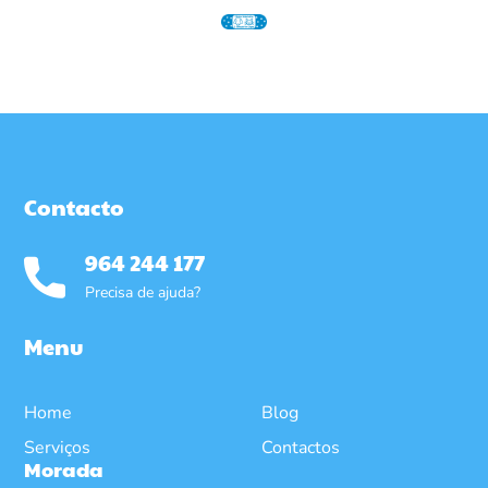
Contacto
964 244 177
Precisa de ajuda?
Menu
Home
Blog
Serviços
Contactos
Morada