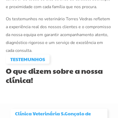
e proximidade com cada família que nos procura.
Os testemunhos no veterinário Torres Vedras refletem
a experiência real dos nossos clientes e o compromisso
da nossa equipa em garantir acompanhamento atento,
diagnóstico rigoroso e um serviço de excelência em
cada consulta.
TESTEMUNHOS
O que dizem sobre a nossa
clínica!
Clínica Veterinária S.Gonçalo de