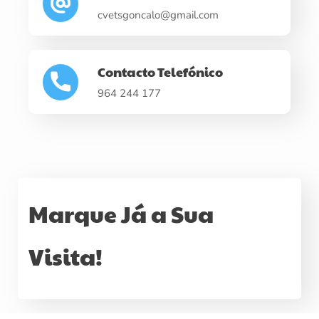
cvetsgoncalo@gmail.com
Contacto Telefónico
964 244 177
Marque Já a Sua
Visita!