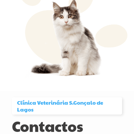
Clínica Veterinária S.Gonçalo de
Lagos
Contactos