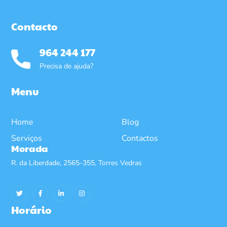
Contacto
964 244 177
Precisa de ajuda?
Menu
Home
Blog
Serviços
Contactos
Morada
R. da Liberdade, 2565-355, Torres Vedras
Horário