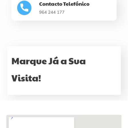
Contacto Telefónico
964 244 177
Marque Já a Sua
Visita!