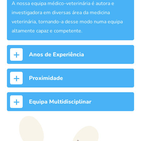
A nossa equipa médico-veterinária é autora e
investigadora em diversas área da medicina
veterinária, tornando-a desse modo numa equipa
altamente capaz e competente.
Anos de Experiência
Proximidade
Equipa Multidisciplinar