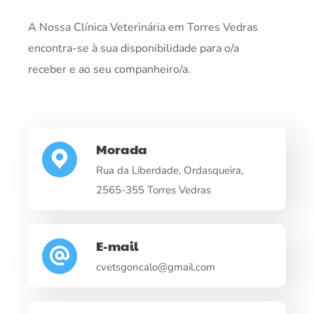
A Nossa Clínica Veterinária em Torres Vedras
encontra-se à sua disponibilidade para o/a
receber e ao seu companheiro/a.
Morada
Rua da Liberdade, Ordasqueira,
2565-355 Torres Vedras
E-mail
cvetsgoncalo@gmail.com