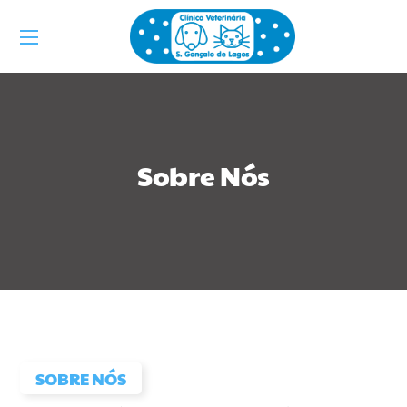
Sobre Nós
SOBRE NÓS