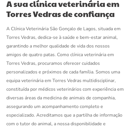
A sua clínica veterinária em
Torres Vedras de confiança
A Clínica Veterinária São Gonçalo de Lagos, situada em
Torres Vedras, dedica-se à saúde e bem-estar animal,
garantindo a melhor qualidade de vida dos nossos
amigos de quatro patas. Como clínica veterinária em
Torres Vedras, procuramos oferecer cuidados
personalizados e próximos de cada família. Somos uma
equipa veterinária em Torres Vedras multidisciplinar,
constituída por médicos veterinários com experiência em
diversas áreas da medicina de animais de companhia,
assegurando um acompanhamento completo e
especializado. Acreditamos que a partilha de informação
com o tutor do animal, a nossa disponibilidade e