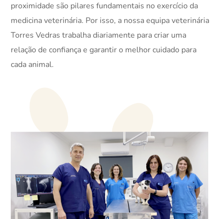
proximidade são pilares fundamentais no exercício da
medicina veterinária. Por isso, a nossa equipa veterinária
Torres Vedras trabalha diariamente para criar uma
relação de confiança e garantir o melhor cuidado para
cada animal.