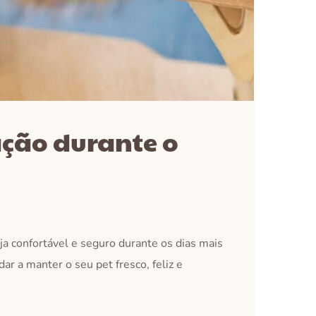
ação durante o
ja confortável e seguro durante os dias mais
dar a manter o seu pet fresco, feliz e