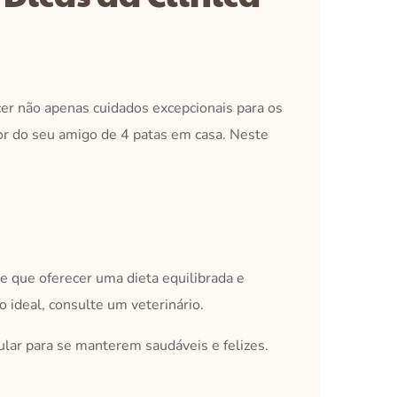
er não apenas cuidados excepcionais para os
or do seu amigo de 4 patas em casa. Neste
e que oferecer uma dieta equilibrada e
 ideal, consulte um veterinário.
ar para se manterem saudáveis e felizes.