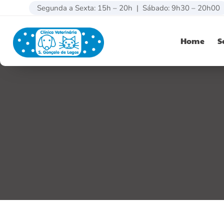
Segunda a Sexta: 15h – 20h | Sábado: 9h30 – 20h00
Home
S