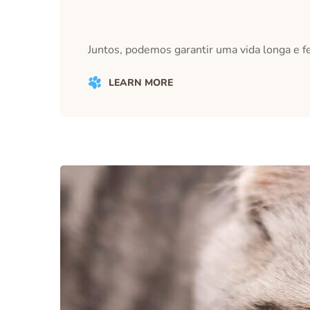
Juntos, podemos garantir uma vida longa e fe
LEARN MORE