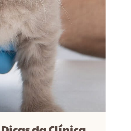
Dicas da Clínica