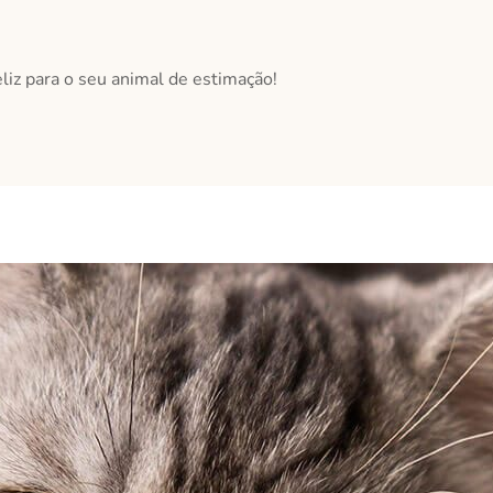
liz para o seu animal de estimação!