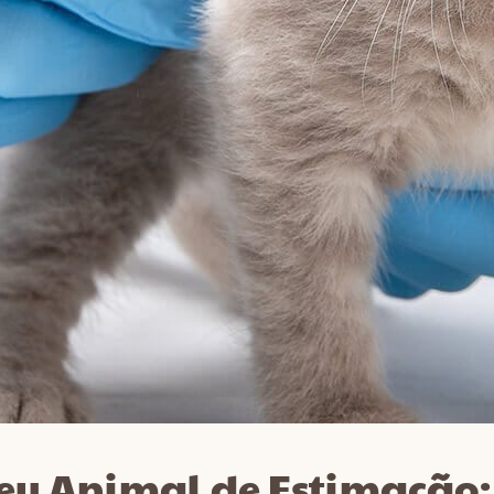
eu Animal de Estimação: 