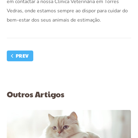
em contactar a nossa Clínica Veterinária em Torres
Vedras, onde estamos sempre ao dispor para cuidar do
bem-estar dos seus animais de estimação.
PREV
Outros Artigos