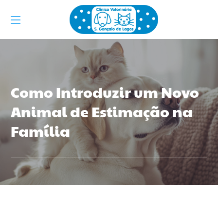
Como Introduzir um Novo
Animal de Estimação na
Família