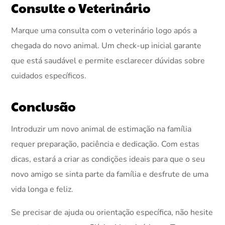
Consulte o Veterinário
Marque uma consulta com o veterinário logo após a
chegada do novo animal. Um check-up inicial garante
que está saudável e permite esclarecer dúvidas sobre
cuidados específicos.
Conclusão
Introduzir um novo animal de estimação na família
requer preparação, paciência e dedicação. Com estas
dicas, estará a criar as condições ideais para que o seu
novo amigo se sinta parte da família e desfrute de uma
vida longa e feliz.
Se precisar de ajuda ou orientação específica, não hesite