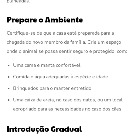
planeadas.
Prepare o Ambiente
Certifique-se de que a casa está preparada para a
chegada do novo membro da família. Crie um espaço
onde o animal se possa sentir seguro e protegido, com:
Uma cama e manta confortável.
Comida e água adequadas à espécie e idade.
Brinquedos para o manter entretido.
Uma caixa de areia, no caso dos gatos, ou um local
apropriado para as necessidades no caso dos cães.
Introdução Gradual