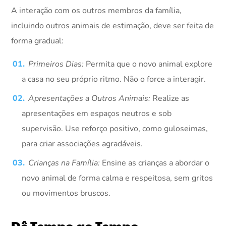
A interação com os outros membros da família,
incluindo outros animais de estimação, deve ser feita de
forma gradual:
Primeiros Dias:
Permita que o novo animal explore
a casa no seu próprio ritmo. Não o force a interagir.
Apresentações a Outros Animais:
Realize as
apresentações em espaços neutros e sob
supervisão. Use reforço positivo, como guloseimas,
para criar associações agradáveis.
Crianças na Família:
Ensine as crianças a abordar o
novo animal de forma calma e respeitosa, sem gritos
ou movimentos bruscos.
Dê Tempo ao Tempo