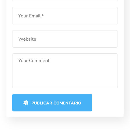
PUBLICAR COMENTÁRIO