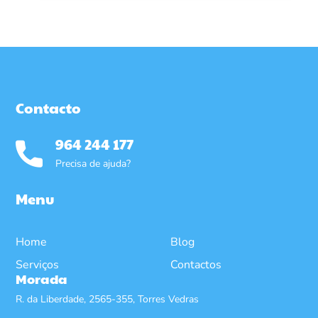
Contacto
964 244 177
Precisa de ajuda?
Menu
Home
Blog
Serviços
Contactos
Morada
R. da Liberdade, 2565-355, Torres Vedras