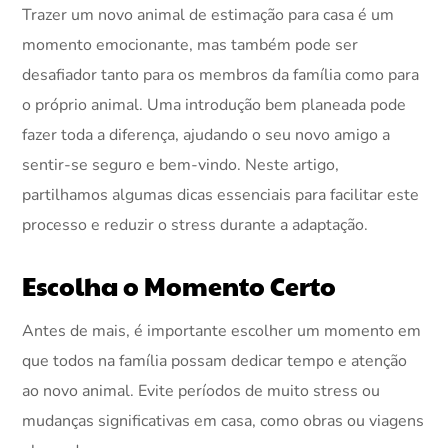
Trazer um novo animal de estimação para casa é um
momento emocionante, mas também pode ser
desafiador tanto para os membros da família como para
o próprio animal. Uma introdução bem planeada pode
fazer toda a diferença, ajudando o seu novo amigo a
sentir-se seguro e bem-vindo. Neste artigo,
partilhamos algumas dicas essenciais para facilitar este
processo e reduzir o stress durante a adaptação.
Escolha o Momento Certo
Antes de mais, é importante escolher um momento em
que todos na família possam dedicar tempo e atenção
ao novo animal. Evite períodos de muito stress ou
mudanças significativas em casa, como obras ou viagens