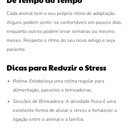
Cada animal tem o seu próprio ritmo de adaptação.
Alguns podem sentir-se confortáveis em poucos dias,
enquanto outros podem levar semanas ou mesmo
meses. Respeite o ritmo do seu novo amigo e seja
paciente.
Dicas para Reduzir o Stress
Rotina:
Estabeleça uma rotina regular para
alimentação, passeios e brincadeiras.
Sessões de Brincadeira:
A atividade física é uma
excelente forma de aliviar o stress e fortalecer a
ligação entre o animal e a família.