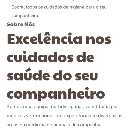
Sobral todos os cuidados de higiene para o seu
companheiro.
Sobre Nós
Excelência nos
cuidados de
saúde do seu
companheiro
Somos uma equipa multidisciplinar, constituída por
médicos veterinários com experiência em diversas as
áreas da medicina de animais de companhia.