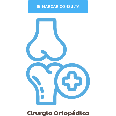
MARCAR CONSULTA
Cirurgia Ortopédica