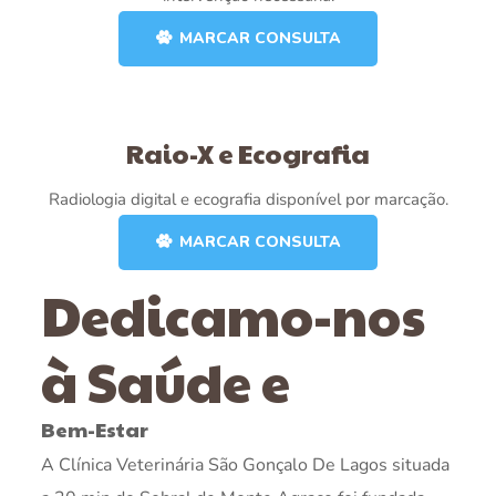
MARCAR CONSULTA
Raio-X e Ecografia
Radiologia digital e ecografia disponível por marcação.
MARCAR CONSULTA
Dedicamo-nos
à Saúde e
Bem-Estar
A Clínica Veterinária São Gonçalo De Lagos situada