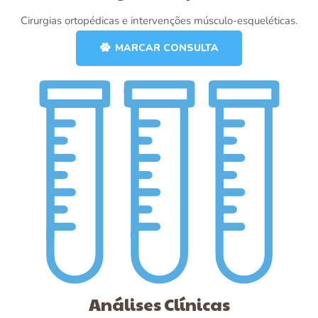
Cirurgias ortopédicas e intervenções músculo-esqueléticas.
MARCAR CONSULTA
Análises Clínicas