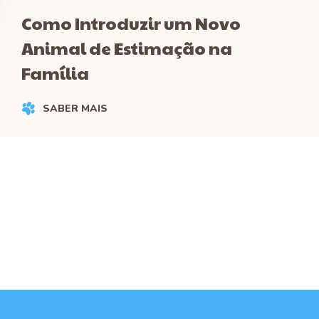
Como Introduzir um Novo
Animal de Estimação na
Família
SABER MAIS