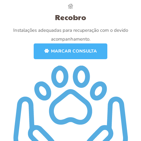
Recobro
Instalações adequadas para recuperação com o devido
acompanhamento.
MARCAR CONSULTA