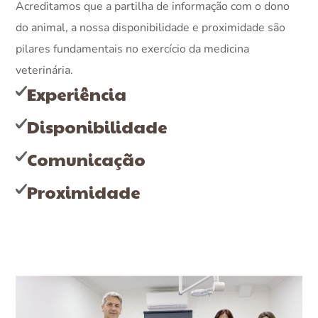
Acreditamos que a partilha de informação com o dono
do animal, a nossa disponibilidade e proximidade são
pilares fundamentais no exercício da medicina
veterinária.
Experiência
Disponibilidade
Comunicação
Proximidade