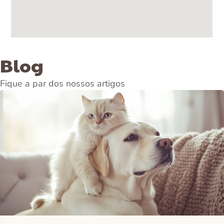
Blog
Fique a par dos nossos artigos