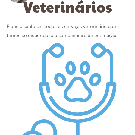
Veterinários
Fique a conhecer todos os serviços veterinário que
temos ao dispor do seu companheiro de estimação