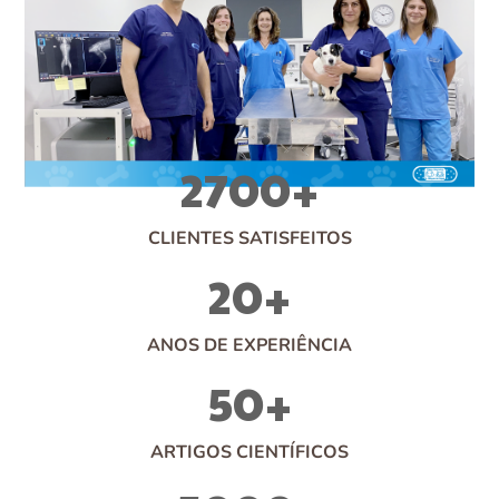
2700
+
CLIENTES SATISFEITOS
20
+
ANOS DE EXPERIÊNCIA
50
+
ARTIGOS CIENTÍFICOS