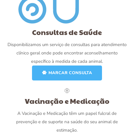
Consultas de Saúde
Disponibilizamos um serviço de consultas para atendimento
clínico geral onde pode encontrar aconselhamento
específico à medida de cada animal.
MARCAR CONSULTA
Vacinação e Medicação
A Vacinação e Medicação têm um papel fulcral de
prevenção e de suporte na saúde do seu animal de
estimação.