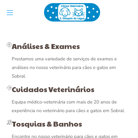
Análises & Exames
Prestamos uma variedade de serviços de exames e
análises no nosso veterinário para cães e gatos em
Sobral.
Cuidados Veterinários
Equipa médico-veterinária com mais de 20 anos de
experiência no veterinário para cães e gatos em Sobral.
Tosquias & Banhos
Encontre no nosso veterinário para cães e gatos em