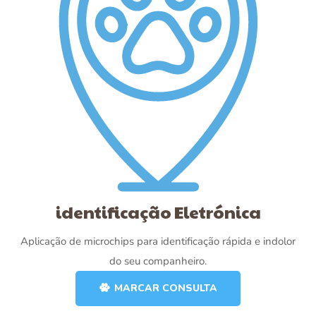
identificação Eletrónica
Aplicação de microchips para identificação rápida e indolor
do seu companheiro.
MARCAR CONSULTA