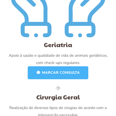
Geriatria
Apoio à saúde e qualidade de vida de animais geriátricos,
com check-ups regulares.
MARCAR CONSULTA
Cirurgia Geral
Realização de diversos tipos de cirugias de acordo com a
intervenção necessária.