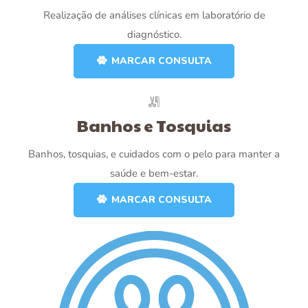
Realização de análises clínicas em laboratório de
diagnóstico.
MARCAR CONSULTA
Banhos e Tosquias
Banhos, tosquias, e cuidados com o pelo para manter a
saúde e bem-estar.
MARCAR CONSULTA